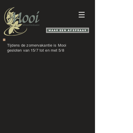
Maak een afspraak
Tijdens de zomervakantie is Mooi
gesloten
van 15/7 tot en met 5/8